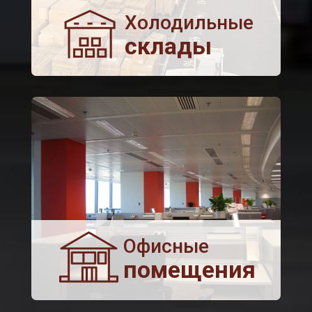
Холодильные
склады
Офисные
помещения