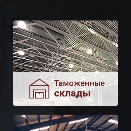
Таможенные
склады