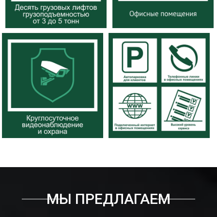
МЫ ПРЕДЛАГАЕМ