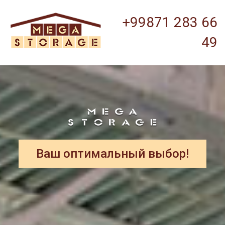
+99871 283 66
49
Ваш оптимальный выбор!